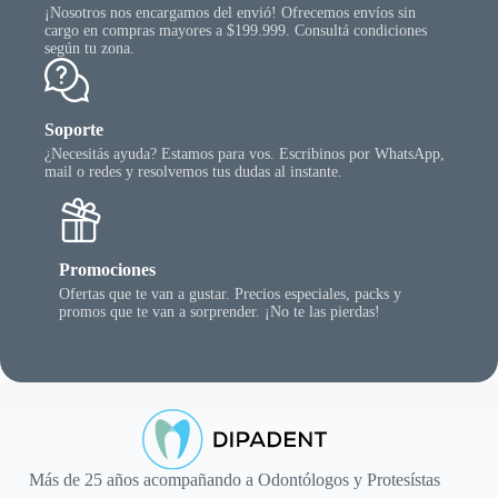
¡Nosotros nos encargamos del envió! Ofrecemos envíos sin
cargo en compras mayores a $199.999. Consultá condiciones
según tu zona.
Soporte
¿Necesitás ayuda? Estamos para vos. Escribinos por WhatsApp,
mail o redes y resolvemos tus dudas al instante.
Promociones
Ofertas que te van a gustar. Precios especiales, packs y
promos que te van a sorprender. ¡No te las pierdas!
Más de 25 años acompañando a Odontólogos y Protesístas