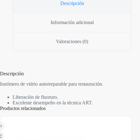
Descripción
Información adicional
Valoraciones (0)
Descripción
Ionómero de vidrio autorreparable para restauración.
Liberación de fluoruro.
Excelente desempeño en la técnica ART.
Productos relacionados