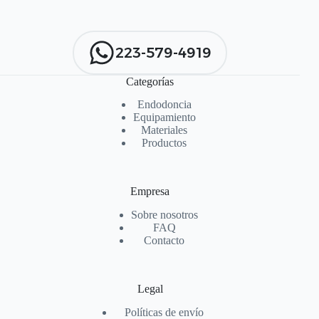
223-579-4919
Categorías
Endodoncia
Equipamiento
Materiales
Productos
Empresa
Sobre nosotros
FAQ
Contacto
Legal
Políticas de envío