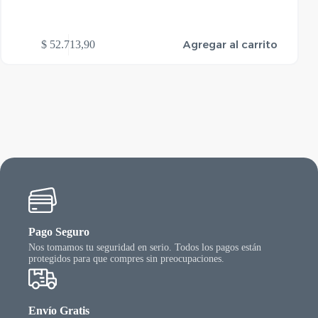
Agregar al carrito
$
52.713,90
Pago Seguro
Nos tomamos tu seguridad en serio. Todos los pagos están
protegidos para que compres sin preocupaciones.
Envío Gratis