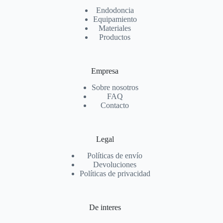
Endodoncia
Equipamiento
Materiales
Productos
Empresa
Sobre nosotros
FAQ
Contacto
Legal
Políticas de envío
Devoluciones
Políticas de privacidad
De interes