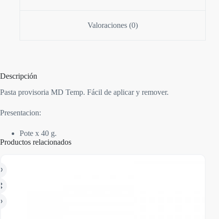
Valoraciones (0)
Descripción
Pasta provisoria MD Temp. Fácil de aplicar y remover.
Presentacion:
Pote x 40 g.
Productos relacionados