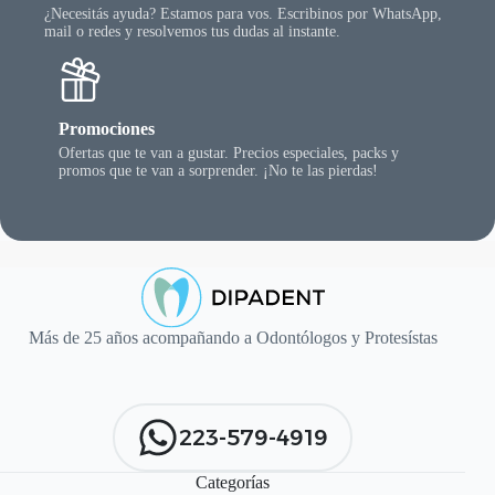
¿Necesitás ayuda? Estamos para vos. Escribinos por WhatsApp,
mail o redes y resolvemos tus dudas al instante.
Promociones
Ofertas que te van a gustar. Precios especiales, packs y
promos que te van a sorprender. ¡No te las pierdas!
Más de 25 años acompañando a Odontólogos y Protesístas
223-579-4919
Categorías