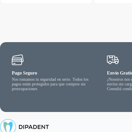
Pago Seguro
Envío Grati
Nos tomamos tu seguridad en serio. Todos los
¡Nosotros nos
pagos están protegidos para que compres sin
envíos sin car
preocupaciones.
Consultá condi