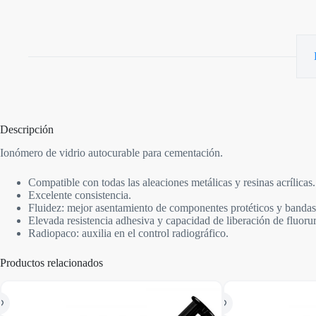
Descripción
Ionómero de vidrio autocurable para cementación.
Compatible con todas las aleaciones metálicas y resinas acrílicas.
Excelente consistencia.
Fluidez: mejor asentamiento de componentes protéticos y bandas
Elevada resistencia adhesiva y capacidad de liberación de fluoru
Radiopaco: auxilia en el control radiográfico.
Productos relacionados