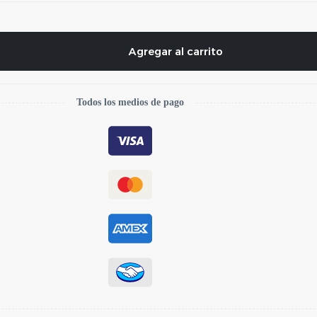
Agregar al carrito
Todos los medios de pago