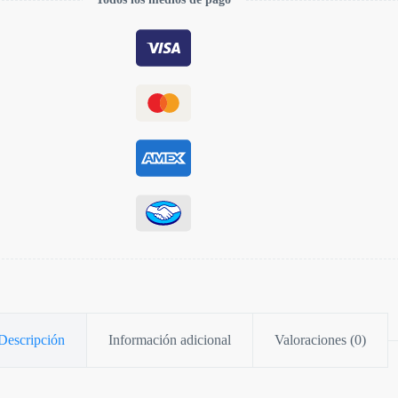
Descripción
Información adicional
Valoraciones (0)