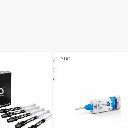
AGOTADO