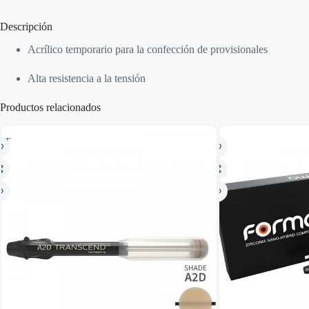
Descripción
Acrílico temporario para la confección de provisionales
Alta resistencia a la tensión
Productos relacionados
OT