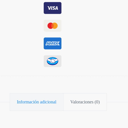
Información adicional
Valoraciones (0)