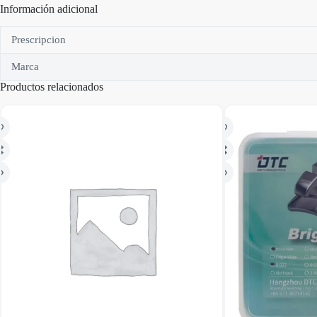
Información adicional
Prescripcion
Marca
Productos relacionados