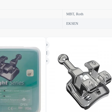
MBT, Roth
EKSEN