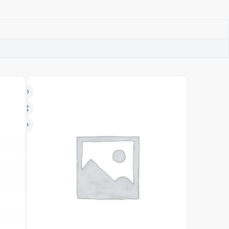
AGOTADO