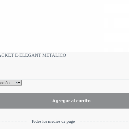
ACKET E-ELEGANT METALICO
Agregar al carrito
Todos los medios de pago