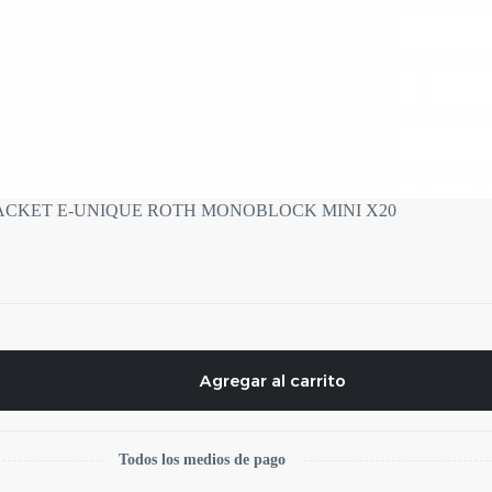
ACKET E-UNIQUE ROTH MONOBLOCK MINI X20
Agregar al carrito
Todos los medios de pago