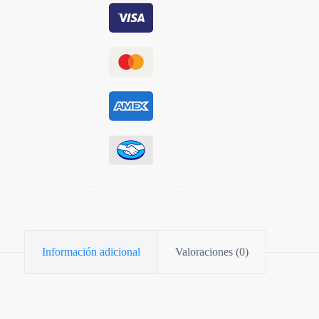
Información adicional
Valoraciones (0)