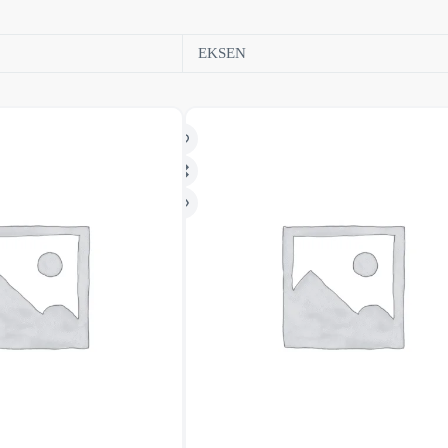
EKSEN