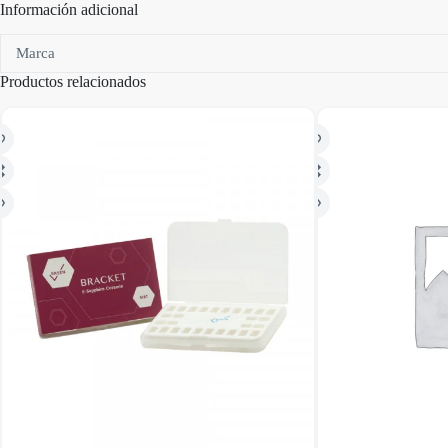
Información adicional
Marca
Productos relacionados