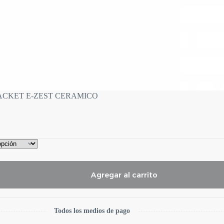
ACKET E-ZEST CERAMICO
Agregar al carrito
Todos los medios de pago