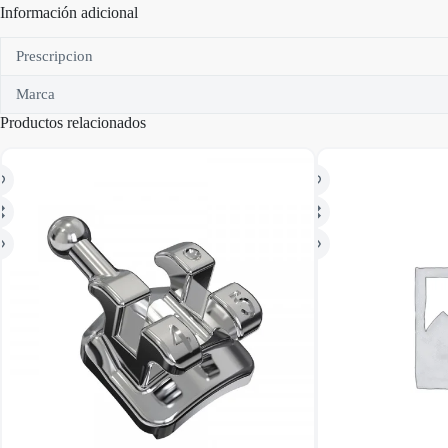
Información adicional
Prescripcion
Marca
Productos relacionados