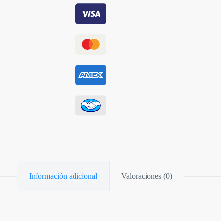
Información adicional
Valoraciones (0)