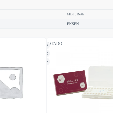
MBT, Roth
EKSEN
AGOTADO