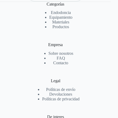
Categorías
Endodoncia
Equipamiento
Materiales
Productos
Empresa
Sobre nosotros
FAQ
Contacto
Legal
Políticas de envío
Devoluciones
Políticas de privacidad
De interes