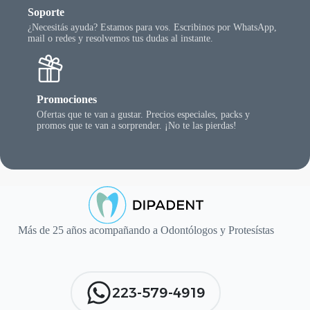
Soporte
¿Necesitás ayuda? Estamos para vos. Escribinos por WhatsApp,
mail o redes y resolvemos tus dudas al instante.
Promociones
Ofertas que te van a gustar. Precios especiales, packs y
promos que te van a sorprender. ¡No te las pierdas!
Más de 25 años acompañando a Odontólogos y Protesístas
223-579-4919