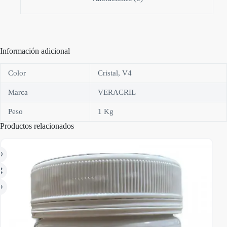
Información adicional
Color
Cristal, V4
Marca
VERACRIL
Peso
1 Kg
Productos relacionados