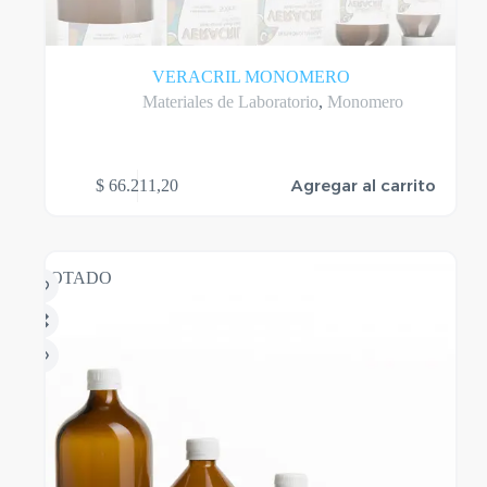
VERACRIL MONOMERO
Materiales de Laboratorio
,
Monomero
Agregar al carrito
$
66.211,20
AGOTADO