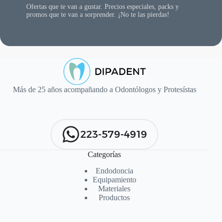
Ofertas que te van a gustar. Precios especiales, packs y
promos que te van a sorprender. ¡No te las pierdas!
Más de 25 años acompañando a Odontólogos y Protesístas
223-579-4919
Categorías
Endodoncia
Equipamiento
Materiales
Productos