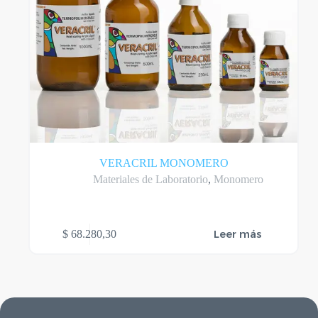
VERACRIL MONOMERO
Materiales de Laboratorio
,
Monomero
Leer más
$
68.280,30