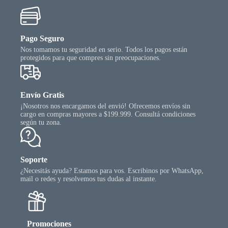
Pago Seguro
Nos tomamos tu seguridad en serio. Todos los pagos están
protegidos para que compres sin preocupaciones.
Envío Gratis
¡Nosotros nos encargamos del envió! Ofrecemos envíos sin
cargo en compras mayores a $199.999. Consultá condiciones
según tu zona.
Soporte
¿Necesitás ayuda? Estamos para vos. Escribinos por WhatsApp,
mail o redes y resolvemos tus dudas al instante.
Promociones