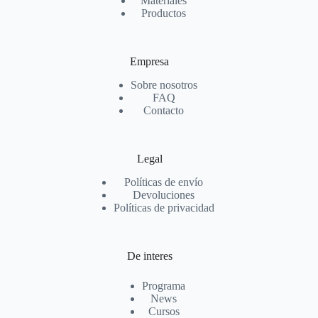
Materiales
Productos
Empresa
Sobre nosotros
FAQ
Contacto
Legal
Políticas de envío
Devoluciones
Políticas de privacidad
De interes
Programa
News
Cursos