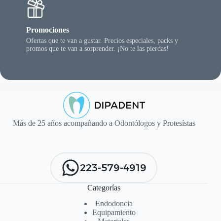
Promociones
Ofertas que te van a gustar. Precios especiales, packs y
promos que te van a sorprender. ¡No te las pierdas!
Más de 25 años acompañando a Odontólogos y Protesístas
223-579-4919
Categorías
Endodoncia
Equipamiento