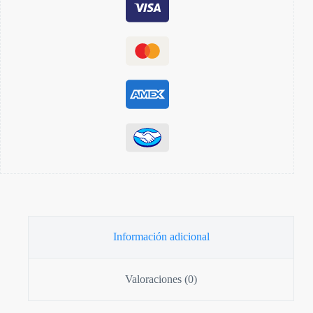
Información adicional
Valoraciones (0)