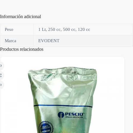
Información adicional
Peso
1 Lt, 250 cc, 500 cc, 120 cc
Marca
EVODENT
Productos relacionados