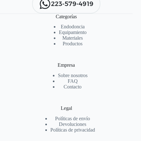
223-579-4919
Categorías
Endodoncia
Equipamiento
Materiales
Productos
Empresa
Sobre nosotros
FAQ
Contacto
Legal
Políticas de envío
Devoluciones
Políticas de privacidad