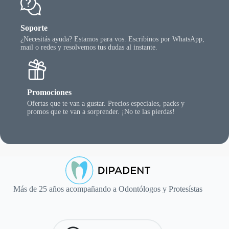
Soporte
¿Necesitás ayuda? Estamos para vos. Escribinos por WhatsApp,
mail o redes y resolvemos tus dudas al instante.
Promociones
Ofertas que te van a gustar. Precios especiales, packs y
promos que te van a sorprender. ¡No te las pierdas!
Más de 25 años acompañando a Odontólogos y Protesístas