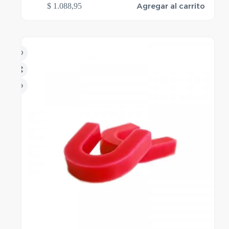
Agregar al carrito
$
1.088,95