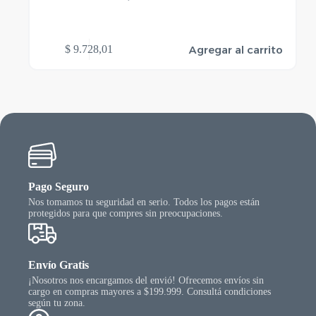
Agregar al carrito
$
9.728,01
Pago Seguro
Nos tomamos tu seguridad en serio. Todos los pagos están
protegidos para que compres sin preocupaciones.
Envío Gratis
¡Nosotros nos encargamos del envió! Ofrecemos envíos sin
cargo en compras mayores a $199.999. Consultá condiciones
según tu zona.