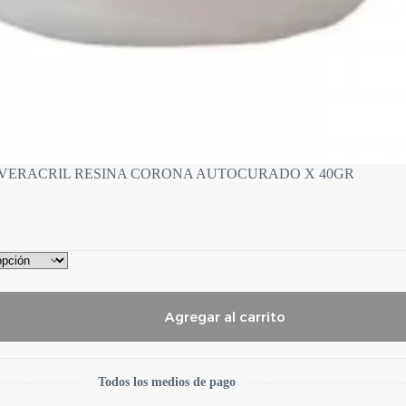
VERACRIL RESINA CORONA AUTOCURADO X 40GR
Agregar al carrito
Todos los medios de pago