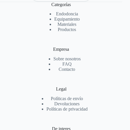
Categorías
Endodoncia
Equipamiento
Materiales
Productos
Empresa
Sobre nosotros
FAQ
Contacto
Legal
Políticas de envío
Devoluciones
Políticas de privacidad
De interes