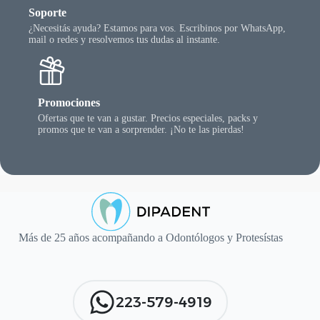
Soporte
¿Necesitás ayuda? Estamos para vos. Escribinos por WhatsApp,
mail o redes y resolvemos tus dudas al instante.
Promociones
Ofertas que te van a gustar. Precios especiales, packs y
promos que te van a sorprender. ¡No te las pierdas!
Más de 25 años acompañando a Odontólogos y Protesístas
223-579-4919