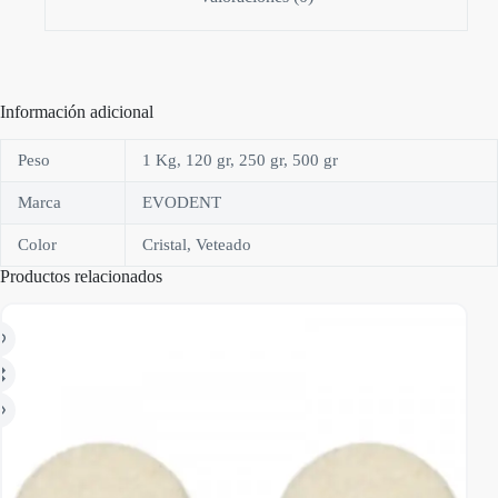
Información adicional
Peso
1 Kg, 120 gr, 250 gr, 500 gr
Marca
EVODENT
Color
Cristal, Veteado
Productos relacionados