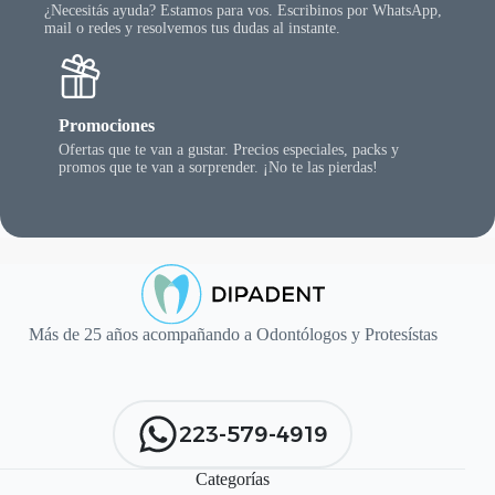
¿Necesitás ayuda? Estamos para vos. Escribinos por WhatsApp,
mail o redes y resolvemos tus dudas al instante.
Promociones
Ofertas que te van a gustar. Precios especiales, packs y
promos que te van a sorprender. ¡No te las pierdas!
Más de 25 años acompañando a Odontólogos y Protesístas
223-579-4919
Categorías