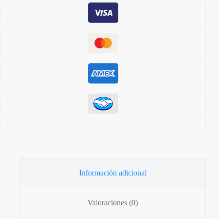
Información adicional
Valoraciones (0)