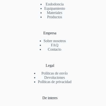
Endodoncia
Equipamiento
Materiales
Productos
Empresa
Sobre nosotros
FAQ
Contacto
Legal
Políticas de envío
Devoluciones
Políticas de privacidad
De interes