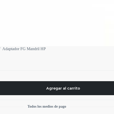
/
Adaptador FG Mandril HP
Agregar al carrito
Todos los medios de pago