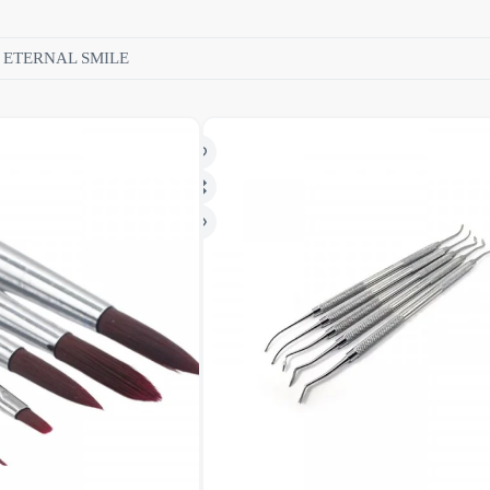
ETERNAL SMILE