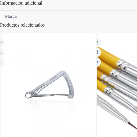
Información adicional
Marca
Productos relacionados