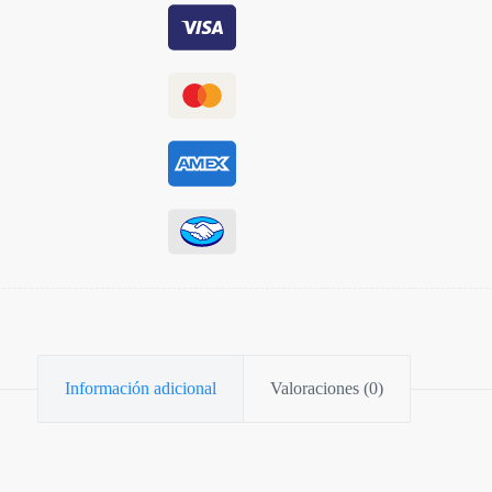
Información adicional
Valoraciones (0)