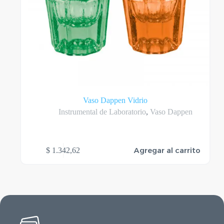
Vaso Dappen Vidrio
Instrumental de Laboratorio
,
Vaso Dappen
Agregar al carrito
$
1.342,62