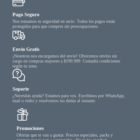
Pago Seguro
Nos tomamos tu seguridad en serio. Todos los pagos están
protegidos para que compres sin preocupaciones.
Envío Gratis
¡Nosotros nos encargamos del envió! Ofrecemos envíos sin
cargo en compras mayores a $199.999. Consultá condiciones
según tu zona.
Soporte
¿Necesitás ayuda? Estamos para vos. Escribinos por WhatsApp,
mail o redes y resolvemos tus dudas al instante.
Promociones
Ofertas que te van a gustar. Precios especiales, packs y