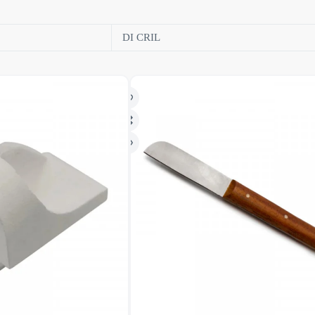
DI CRIL