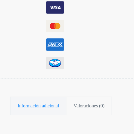
Información adicional
Valoraciones (0)