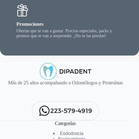
Promociones
Ofertas que te van a gustar. Precios especiales, packs y
promos que te van a sorprender. ¡No te las pierdas!
Más de 25 años acompañando a Odontólogos y Protesístas
223-579-4919
Categorías
Endodoncia
Equipamiento