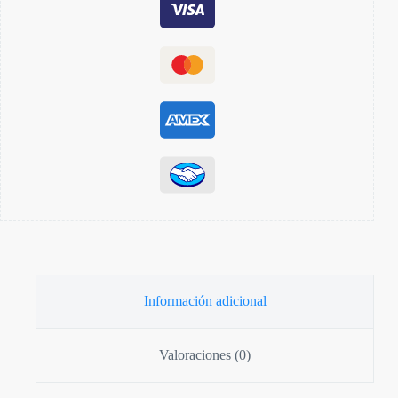
Información adicional
Valoraciones (0)