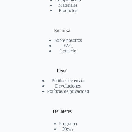
Materiales
Productos
Empresa
Sobre nosotros
FAQ
Contacto
Legal
Políticas de envío
Devoluciones
Políticas de privacidad
De interes
Programa
News