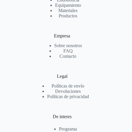
Equipamiento
Materiales
Productos
Empresa
Sobre nosotros
FAQ
Contacto
Legal
Políticas de envío
Devoluciones
Políticas de privacidad
De interes
Programa