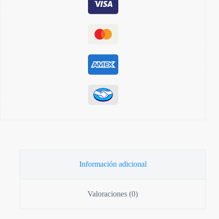
Información adicional
Valoraciones (0)