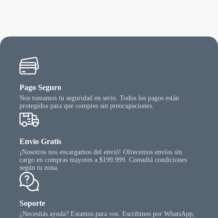
Pago Seguro
Nos tomamos tu seguridad en serio. Todos los pagos están
protegidos para que compres sin preocupaciones.
Envío Gratis
¡Nosotros nos encargamos del envió! Ofrecemos envíos sin
cargo en compras mayores a $199.999. Consultá condiciones
según tu zona.
Soporte
¿Necesitás ayuda? Estamos para vos. Escribinos por WhatsApp,