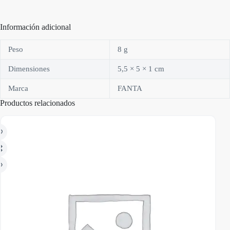
Información adicional
Peso
8 g
Dimensiones
5,5 × 5 × 1 cm
Marca
FANTA
Productos relacionados