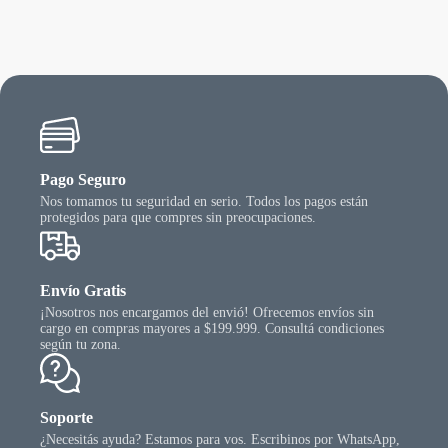
Pago Seguro
Nos tomamos tu seguridad en serio. Todos los pagos están
protegidos para que compres sin preocupaciones.
Envío Gratis
¡Nosotros nos encargamos del envió! Ofrecemos envíos sin
cargo en compras mayores a $199.999. Consultá condiciones
según tu zona.
Soporte
¿Necesitás ayuda? Estamos para vos. Escribinos por WhatsApp,