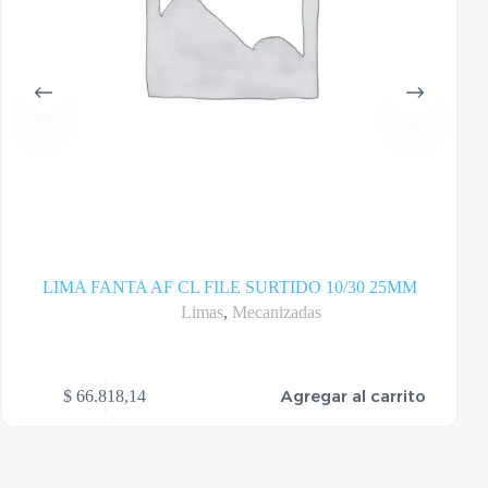
LIMA FANTA AF CL FILE SURTIDO 10/30 25MM
Limas
,
Mecanizadas
Agregar al carrito
$
66.818,14