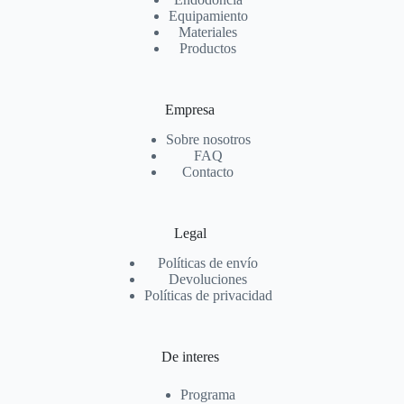
Equipamiento
Materiales
Productos
Empresa
Sobre nosotros
FAQ
Contacto
Legal
Políticas de envío
Devoluciones
Políticas de privacidad
De interes
Programa