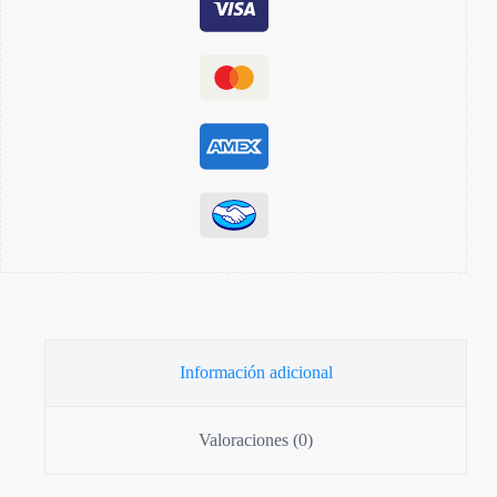
Información adicional
Valoraciones (0)