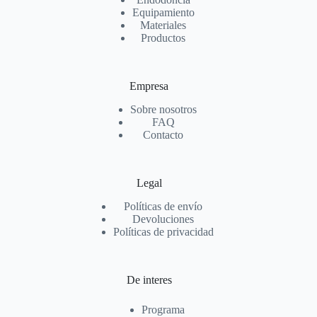
Equipamiento
Materiales
Productos
Empresa
Sobre nosotros
FAQ
Contacto
Legal
Políticas de envío
Devoluciones
Políticas de privacidad
De interes
Programa