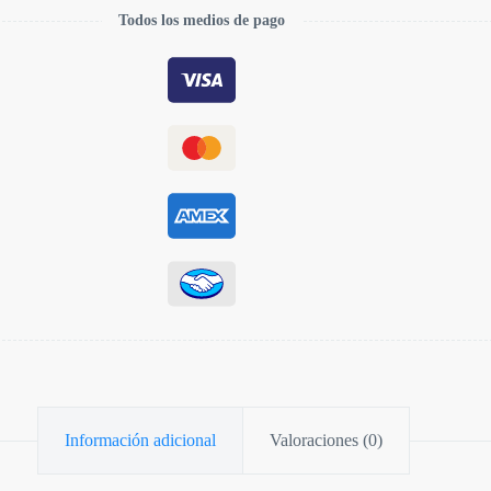
Todos los medios de pago
Información adicional
Valoraciones (0)