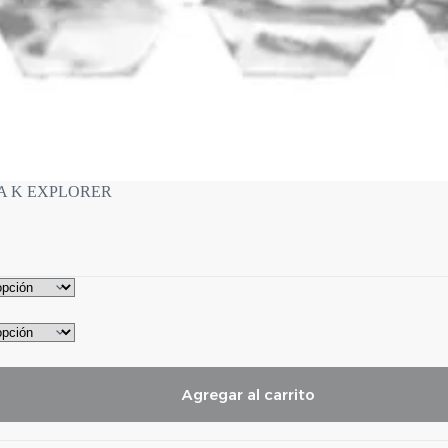
A K EXPLORER
Agregar al carrito