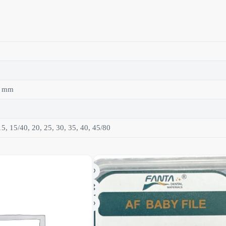
1 mm
15, 15/40, 20, 25, 30, 35, 40, 45/80