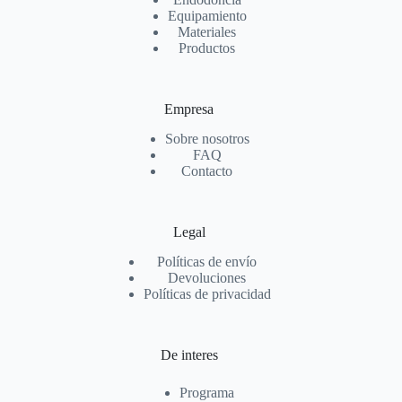
Equipamiento
Materiales
Productos
Empresa
Sobre nosotros
FAQ
Contacto
Legal
Políticas de envío
Devoluciones
Políticas de privacidad
De interes
Programa