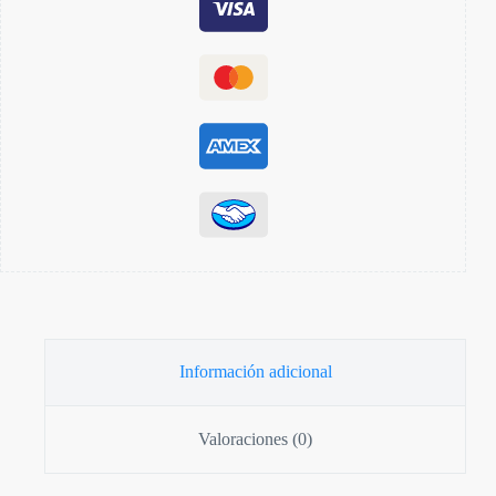
Información adicional
Valoraciones (0)