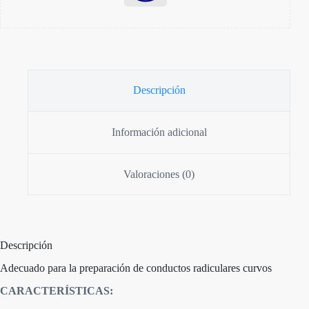
Descripción
Información adicional
Valoraciones (0)
Descripción
Adecuado para la preparación de conductos radiculares curvos
CARACTERÍSTICAS: