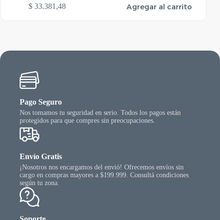
Agregar al carrito
$
33.381,48
Pago Seguro
Nos tomamos tu seguridad en serio. Todos los pagos están
protegidos para que compres sin preocupaciones.
Envío Gratis
¡Nosotros nos encargamos del envió! Ofrecemos envíos sin
cargo en compras mayores a $199.999. Consultá condiciones
según tu zona.
Soporte