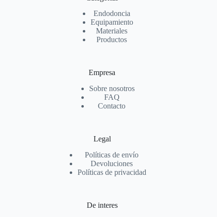
Endodoncia
Equipamiento
Materiales
Productos
Empresa
Sobre nosotros
FAQ
Contacto
Legal
Políticas de envío
Devoluciones
Políticas de privacidad
De interes