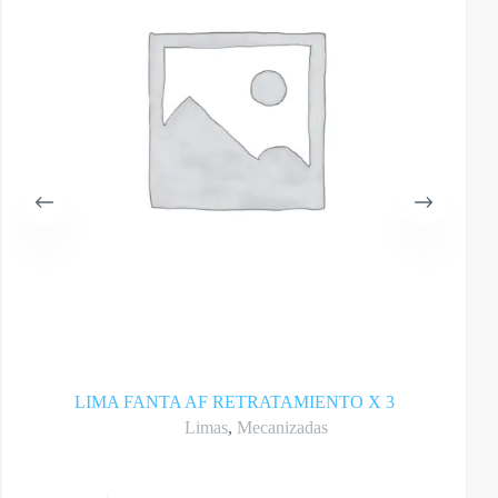
LIMA FANTA AF RETRATAMIENTO X 3
Limas
,
Mecanizadas