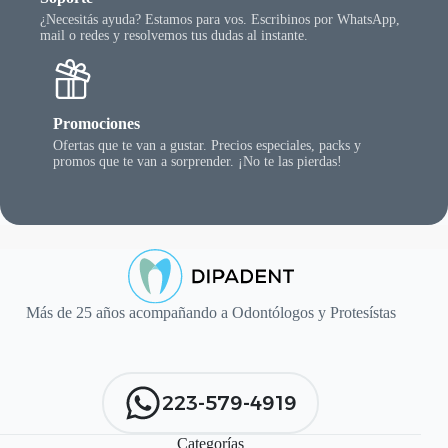
¿Necesitás ayuda? Estamos para vos. Escribinos por WhatsApp,
mail o redes y resolvemos tus dudas al instante.
Promociones
Ofertas que te van a gustar. Precios especiales, packs y
promos que te van a sorprender. ¡No te las pierdas!
Más de 25 años acompañando a Odontólogos y Protesístas
223-579-4919
Categorías