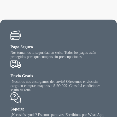
Pago Seguro
Nos tomamos tu seguridad en serio. Todos los pagos están
protegidos para que compres sin preocupaciones.
Envío Gratis
¡Nosotros nos encargamos del envió! Ofrecemos envíos sin
cargo en compras mayores a $199.999. Consultá condiciones
según tu zona.
Soporte
¿Necesitás ayuda? Estamos para vos. Escribinos por WhatsApp,