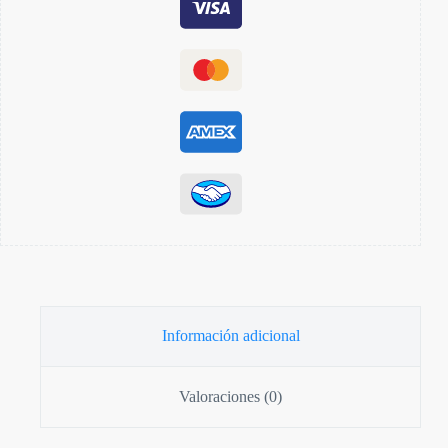
Información adicional
Valoraciones (0)