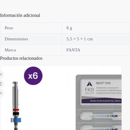
Información adicional
Peso
8 g
Dimensiones
5,5 × 5 × 1 cm
Marca
FANTA
Productos relacionados