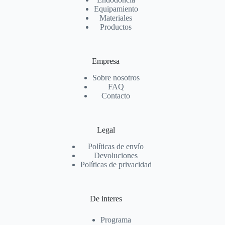
Equipamiento
Materiales
Productos
Empresa
Sobre nosotros
FAQ
Contacto
Legal
Políticas de envío
Devoluciones
Políticas de privacidad
De interes
Programa