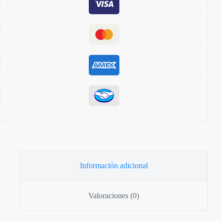
Información adicional
Valoraciones (0)