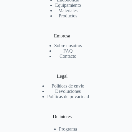
Equipamiento
Materiales
Productos
Empresa
Sobre nosotros
FAQ
Contacto
Legal
Políticas de envío
Devoluciones
Políticas de privacidad
De interes
Programa