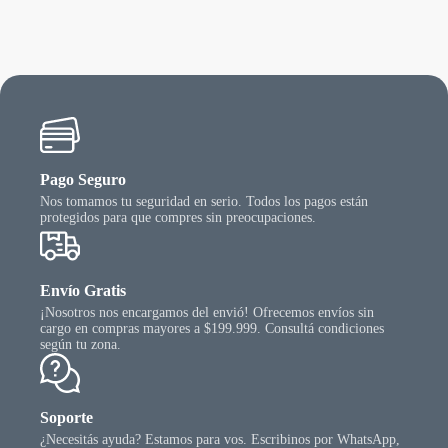
Pago Seguro
Nos tomamos tu seguridad en serio. Todos los pagos están
protegidos para que compres sin preocupaciones.
Envío Gratis
¡Nosotros nos encargamos del envió! Ofrecemos envíos sin
cargo en compras mayores a $199.999. Consultá condiciones
según tu zona.
Soporte
¿Necesitás ayuda? Estamos para vos. Escribinos por WhatsApp,