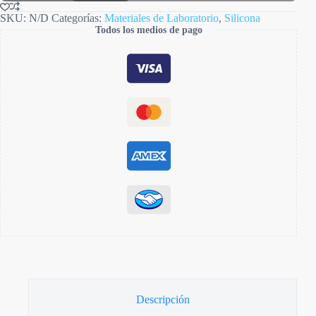
SKU:
N/D
Categorías:
Materiales de Laboratorio
,
Silicona
Todos los medios de pago
Descripción