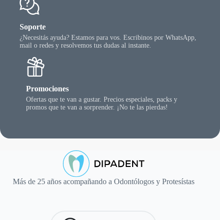
Soporte
¿Necesitás ayuda? Estamos para vos. Escribinos por WhatsApp,
mail o redes y resolvemos tus dudas al instante.
Promociones
Ofertas que te van a gustar. Precios especiales, packs y
promos que te van a sorprender. ¡No te las pierdas!
Más de 25 años acompañando a Odontólogos y Protesístas