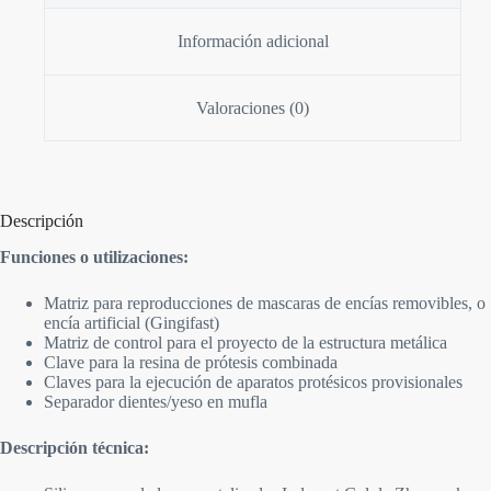
Información adicional
Valoraciones (0)
Descripción
Funciones o utilizaciones:
Matriz para reproducciones de mascaras de encías removibles, o
encía artificial (Gingifast)
Matriz de control para el proyecto de la estructura metálica
Clave para la resina de prótesis combinada
Claves para la ejecución de aparatos protésicos provisionales
Separador dientes/yeso en mufla
Descripción técnica: