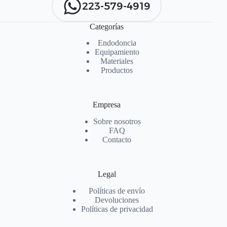
223-579-4919
Categorías
Endodoncia
Equipamiento
Materiales
Productos
Empresa
Sobre nosotros
FAQ
Contacto
Legal
Políticas de envío
Devoluciones
Políticas de privacidad