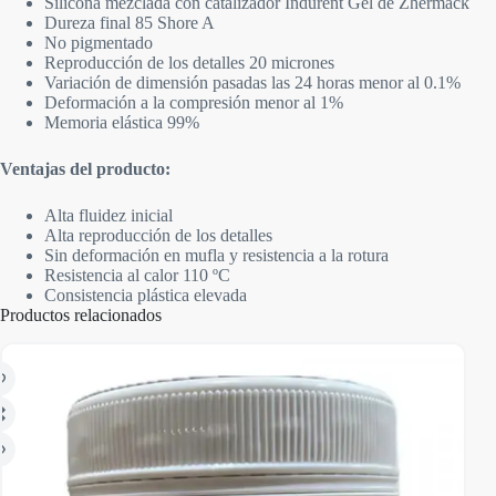
Silicona mezclada con catalizador Indurent Gel de Zhermack
Dureza final 85 Shore A
No pigmentado
Reproducción de los detalles 20 micrones
Variación de dimensión pasadas las 24 horas menor al 0.1%
Deformación a la compresión menor al 1%
Memoria elástica 99%
Ventajas del producto:
Alta fluidez inicial
Alta reproducción de los detalles
Sin deformación en mufla y resistencia a la rotura
Resistencia al calor 110 ºC
Consistencia plástica elevada
Productos relacionados