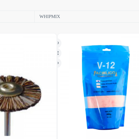
WHIPMIX