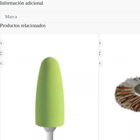
Información adicional
Marca
Productos relacionados