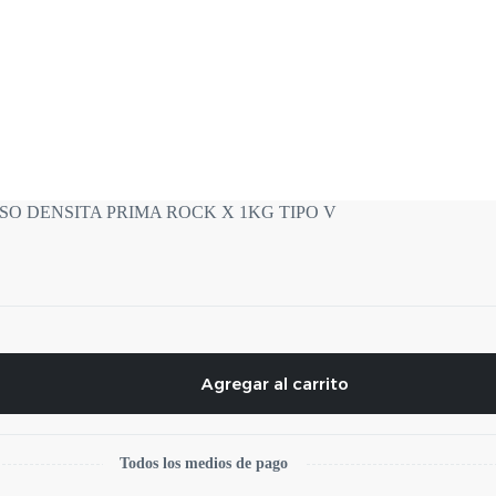
SO DENSITA PRIMA ROCK X 1KG TIPO V
Agregar al carrito
Todos los medios de pago