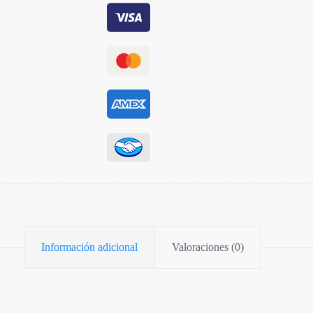
Información adicional
Valoraciones (0)