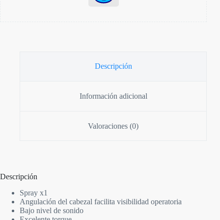
Descripción
Información adicional
Valoraciones (0)
Descripción
Spray x1
Angulación del cabezal facilita visibilidad operatoria
Bajo nivel de sonido
Excelente torque