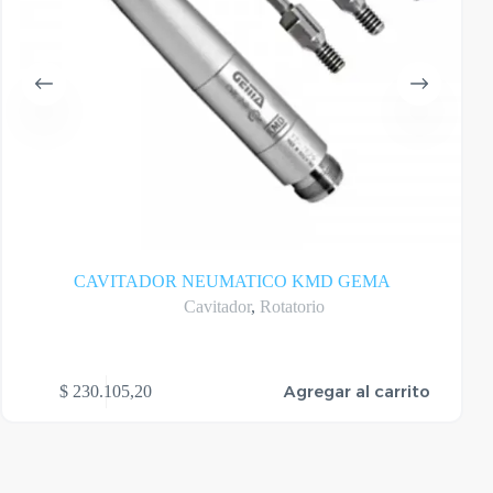
CAVITADOR NEUMATICO KMD GEMA
Cavitador
,
Rotatorio
Agregar al carrito
$
230.105,20