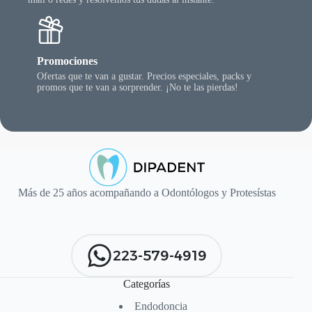
Promociones
Ofertas que te van a gustar. Precios especiales, packs y
promos que te van a sorprender. ¡No te las pierdas!
Más de 25 años acompañando a Odontólogos y Protesístas
223-579-4919
Categorías
Endodoncia