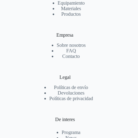
Equipamiento
Materiales
Productos
Empresa
Sobre nosotros
FAQ
Contacto
Legal
Políticas de envío
Devoluciones
Políticas de privacidad
De interes
Programa
News