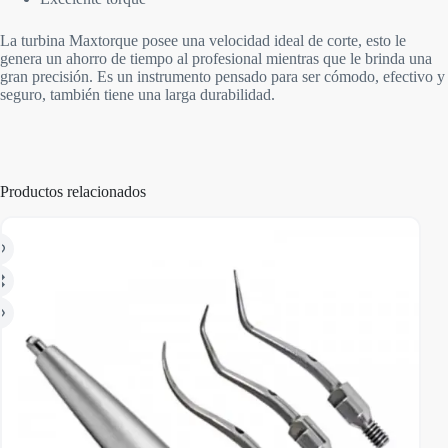
La turbina Maxtorque posee una velocidad ideal de corte, esto le
genera un ahorro de tiempo al profesional mientras que le brinda una
gran precisión. Es un instrumento pensado para ser cómodo, efectivo y
seguro, también tiene una larga durabilidad.
Productos relacionados
AGO