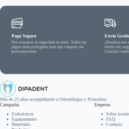
Pago Seguro
Envío Grati
Nos tomamos tu seguridad en serio. Todos los
¡Nosotros nos
pagos están protegidos para que compres sin
envíos sin car
preocupaciones.
Consultá condi
Más de 25 años acompañando a Odontólogos y Protesístas
Categorías
Empresa
Endodoncia
Sobre nosot
Equipamiento
FAQ
Materiales
Contacto