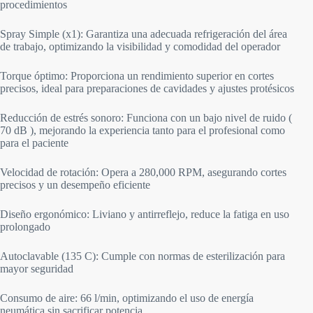
procedimientos
Spray Simple (x1): Garantiza una adecuada refrigeración del área
de trabajo, optimizando la visibilidad y comodidad del operador
Torque óptimo: Proporciona un rendimiento superior en cortes
precisos, ideal para preparaciones de cavidades y ajustes protésicos
Reducción de estrés sonoro: Funciona con un bajo nivel de ruido (
70 dB ), mejorando la experiencia tanto para el profesional como
para el paciente
Velocidad de rotación: Opera a 280,000 RPM, asegurando cortes
precisos y un desempeño eficiente
Diseño ergonómico: Liviano y antirreflejo, reduce la fatiga en uso
prolongado
Autoclavable (135 C): Cumple con normas de esterilización para
mayor seguridad
Consumo de aire: 66 l/min, optimizando el uso de energía
neumática sin sacrificar potencia