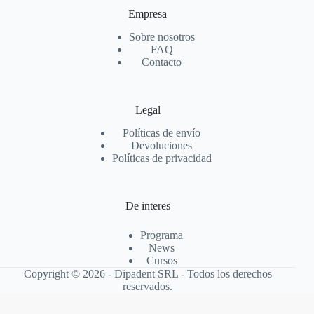
Empresa
Sobre nosotros
FAQ
Contacto
Legal
Políticas de envío
Devoluciones
Políticas de privacidad
De interes
Programa
News
Cursos
Copyright © 2026 - Dipadent SRL - Todos los derechos
reservados.