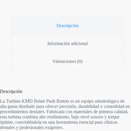
Descripción
Información adicional
Valoraciones (0)
Descripción
La Turbina KMD Belair Push Button es un equipo odontológico de
alta gama diseñado para ofrecer precisión, durabilidad y comodidad en
procedimientos dentales. Fabricada con materiales de primera calidad,
esta turbina combina alto rendimiento, bajo nivel sonoro y torque
óptimo, convirtiéndola en una herramienta esencial para clínicas
dentales y profesionales exigentes.