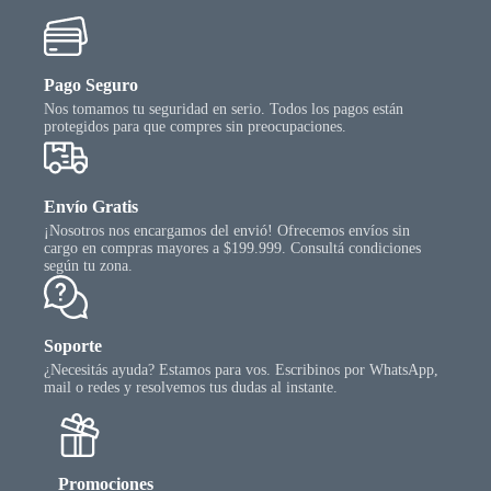
Pago Seguro
Nos tomamos tu seguridad en serio. Todos los pagos están
protegidos para que compres sin preocupaciones.
Envío Gratis
¡Nosotros nos encargamos del envió! Ofrecemos envíos sin
cargo en compras mayores a $199.999. Consultá condiciones
según tu zona.
Soporte
¿Necesitás ayuda? Estamos para vos. Escribinos por WhatsApp,
mail o redes y resolvemos tus dudas al instante.
Promociones