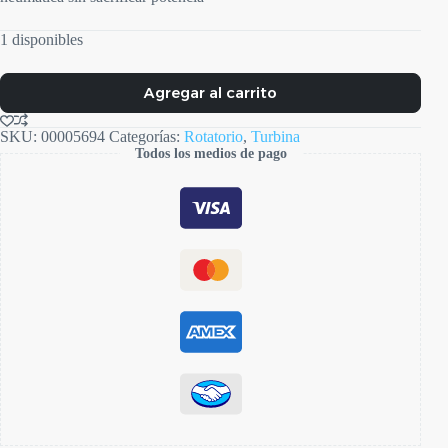
1 disponibles
Agregar al carrito
SKU:
00005694
Categorías:
Rotatorio
,
Turbina
Todos los medios de pago