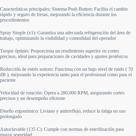
Características principales: Sistema Push Button: Facilita el cambio
rápido y seguro de fresas, mejorando la eficiencia durante los
procedimientos
Spray Simple (x1): Garantiza una adecuada refrigeración del área de
trabajo, optimizando la visibilidad y comodidad del operador
Torque óptimo: Proporciona un rendimiento superior en cortes
precisos, ideal para preparaciones de cavidades y ajustes protésicos
Reducción de estrés sonoro: Funciona con un bajo nivel de ruido ( 70
dB ), mejorando la experiencia tanto para el profesional como para el
paciente
Velocidad de rotación: Opera a 280,000 RPM, asegurando cortes
precisos y un desempeño eficiente
Diseño ergonómico: Liviano y antirreflejo, reduce la fatiga en uso
prolongado
Autoclavable (135 C): Cumple con normas de esterilización para
mayor seguridad