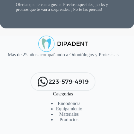
Ofertas que te van a gustar. Precios especiales, packs y
promos que te van a sorprender. ¡No te las pierdas!
Más de 25 años acompañando a Odontólogos y Protesístas
223-579-4919
Categorías
Endodoncia
Equipamiento
Materiales
Productos