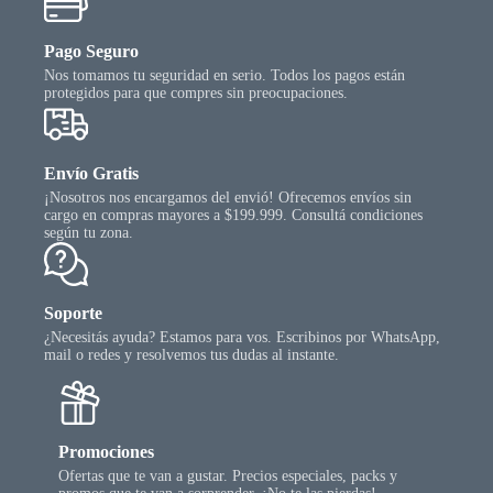
Pago Seguro
Nos tomamos tu seguridad en serio. Todos los pagos están
protegidos para que compres sin preocupaciones.
Envío Gratis
¡Nosotros nos encargamos del envió! Ofrecemos envíos sin
cargo en compras mayores a $199.999. Consultá condiciones
según tu zona.
Soporte
¿Necesitás ayuda? Estamos para vos. Escribinos por WhatsApp,
mail o redes y resolvemos tus dudas al instante.
Promociones
Ofertas que te van a gustar. Precios especiales, packs y