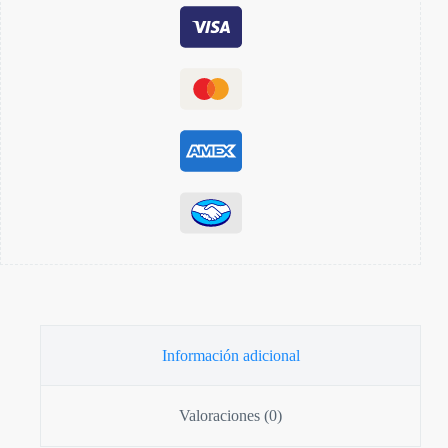
Información adicional
Valoraciones (0)