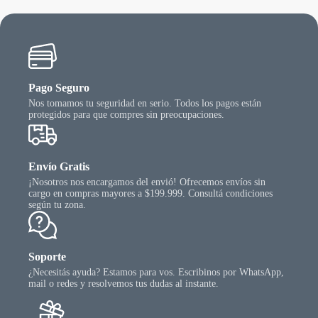
Pago Seguro
Nos tomamos tu seguridad en serio. Todos los pagos están
protegidos para que compres sin preocupaciones.
Envío Gratis
¡Nosotros nos encargamos del envió! Ofrecemos envíos sin
cargo en compras mayores a $199.999. Consultá condiciones
según tu zona.
Soporte
¿Necesitás ayuda? Estamos para vos. Escribinos por WhatsApp,
mail o redes y resolvemos tus dudas al instante.