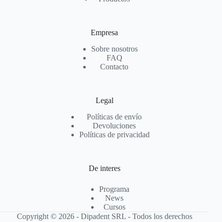
Empresa
Sobre nosotros
FAQ
Contacto
Legal
Políticas de envío
Devoluciones
Políticas de privacidad
De interes
Programa
News
Cursos
Copyright © 2026 - Dipadent SRL - Todos los derechos