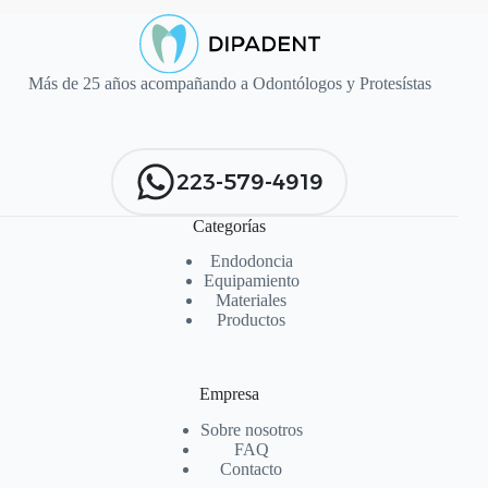
Más de 25 años acompañando a Odontólogos y Protesístas
223-579-4919
Categorías
Endodoncia
Equipamiento
Materiales
Productos
Empresa
Sobre nosotros
FAQ
Contacto