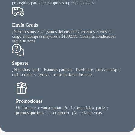
protegidos para que compres sin preocupaciones.
Envío Gratis
¡Nosotros nos encargamos del envió! Ofrecemos envíos sin
cargo en compras mayores a $199.999. Consultá condiciones
según tu zona.
Soporte
¿Necesitás ayuda? Estamos para vos. Escribinos por WhatsApp,
mail o redes y resolvemos tus dudas al instante.
Promociones
Ofertas que te van a gustar. Precios especiales, packs y
promos que te van a sorprender. ¡No te las pierdas!