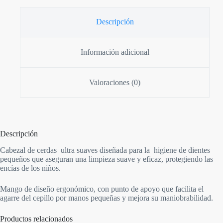
Descripción
Información adicional
Valoraciones (0)
Descripción
Cabezal de cerdas ultra suaves diseñada para la higiene de dientes
pequeños que aseguran una limpieza suave y eficaz, protegiendo las
encías de los niños.
Mango de diseño ergonómico, con punto de apoyo que facilita el
agarre del cepillo por manos pequeñas y mejora su maniobrabilidad.
Productos relacionados