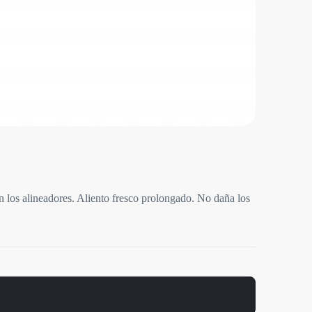
s alineadores. Aliento fresco prolongado. No daña los