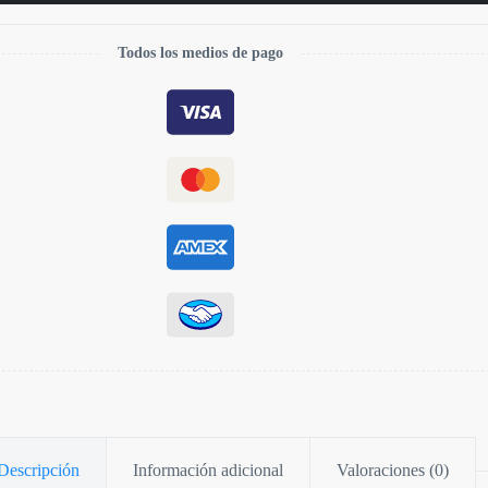
Todos los medios de pago
Descripción
Información adicional
Valoraciones (0)