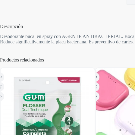
Descripción
Desodorante bucal en spray con AGENTE ANTIBACTERIAL. Boca más fres
Reduce significativamente la placa bacteriana. Es preventivo de caries
Productos relacionados