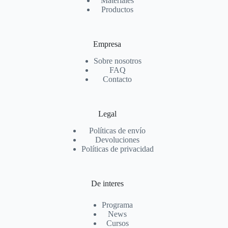
Materiales
Productos
Empresa
Sobre nosotros
FAQ
Contacto
Legal
Políticas de envío
Devoluciones
Políticas de privacidad
De interes
Programa
News
Cursos