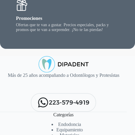
Promociones
Ofertas que te van a gustar. Precios especiales, packs y
promos que te van a sorprender. ¡No te las pierdas!
Más de 25 años acompañando a Odontólogos y Protesístas
223-579-4919
Categorías
Endodoncia
Equipamiento