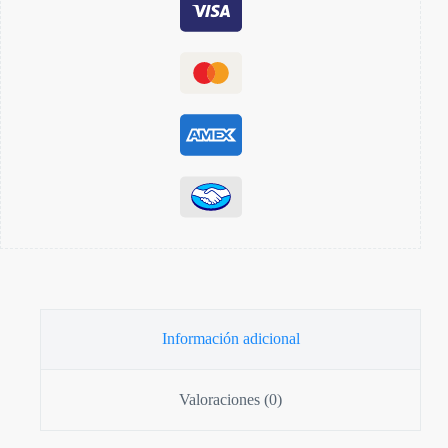
Información adicional
Valoraciones (0)