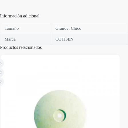
Información adicional
Tamaño
Grande, Chico
Marca
COTISEN
Productos relacionados