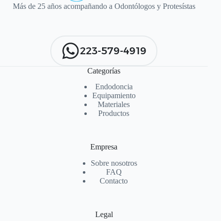
Más de 25 años acompañando a Odontólogos y Protesístas
223-579-4919
Categorías
Endodoncia
Equipamiento
Materiales
Productos
Empresa
Sobre nosotros
FAQ
Contacto
Legal