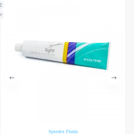
Speedex Fluida