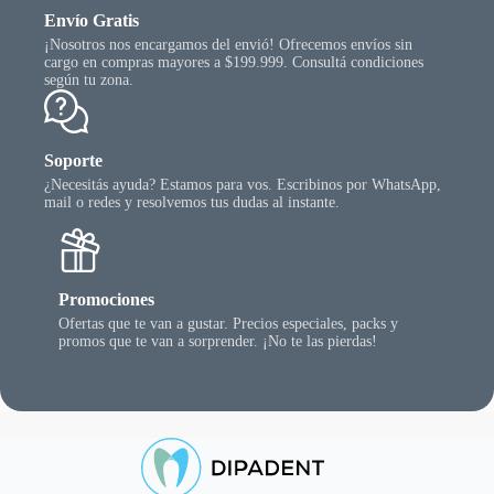
Envío Gratis
¡Nosotros nos encargamos del envió! Ofrecemos envíos sin
cargo en compras mayores a $199.999. Consultá condiciones
según tu zona.
Soporte
¿Necesitás ayuda? Estamos para vos. Escribinos por WhatsApp,
mail o redes y resolvemos tus dudas al instante.
Promociones
Ofertas que te van a gustar. Precios especiales, packs y
promos que te van a sorprender. ¡No te las pierdas!