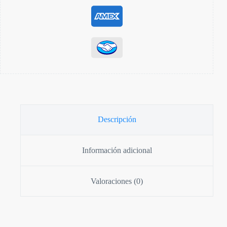
Descripción
Información adicional
Valoraciones (0)