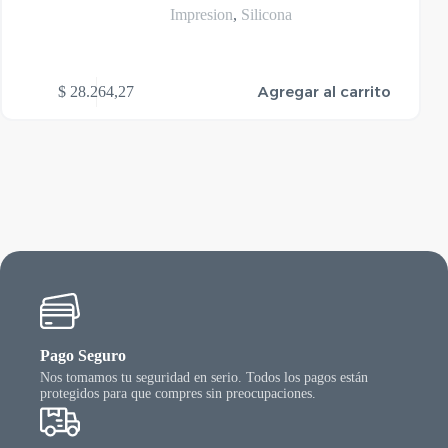
Impresion
,
Silicona
Agregar al carrito
$
28.264,27
Pago Seguro
Nos tomamos tu seguridad en serio. Todos los pagos están
protegidos para que compres sin preocupaciones.