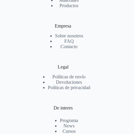
Materiales
Productos
Empresa
Sobre nosotros
FAQ
Contacto
Legal
Políticas de envío
Devoluciones
Políticas de privacidad
De interes
Programa
News
Cursos