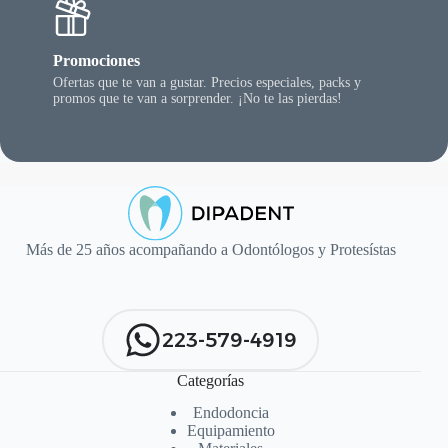
Promociones
Ofertas que te van a gustar. Precios especiales, packs y
promos que te van a sorprender. ¡No te las pierdas!
Más de 25 años acompañando a Odontólogos y Protesístas
223-579-4919
Categorías
Endodoncia
Equipamiento