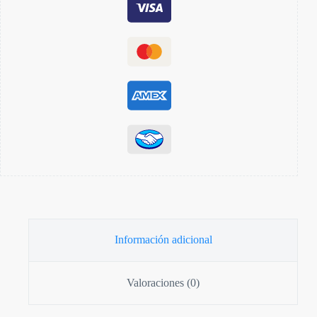
Información adicional
Valoraciones (0)