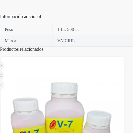
Información adicional
Peso
1 Lt, 500 cc
Marca
VAICRIL
Productos relacionados