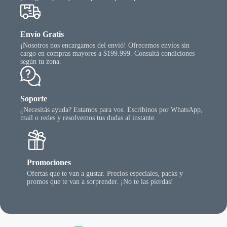
Envío Gratis
¡Nosotros nos encargamos del envió! Ofrecemos envíos sin
cargo en compras mayores a $199.999. Consultá condiciones
según tu zona.
Soporte
¿Necesitás ayuda? Estamos para vos. Escribinos por WhatsApp,
mail o redes y resolvemos tus dudas al instante.
Promociones
Ofertas que te van a gustar. Precios especiales, packs y
promos que te van a sorprender. ¡No te las pierdas!