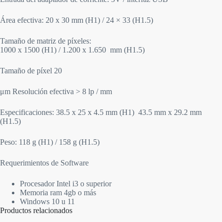
Área efectiva: 20 x 30 mm (H1) / 24 × 33 (H1.5)
Tamaño de matriz de píxeles:
1000 x 1500 (H1) / 1.200 x 1.650 mm (H1.5)
Tamaño de píxel 20
μm Resolución efectiva > 8 lp / mm
Especificaciones: 38.5 x 25 x 4.5 mm (H1) 43.5 mm x 29.2 mm
(H1.5)
Peso: 118 g (H1) / 158 g (H1.5)
Requerimientos de Software
Procesador Intel i3 o superior
Memoria ram 4gb o más
Windows 10 u 11
Productos relacionados