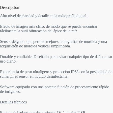
Descripción
Alto nivel de claridad y detalle en la radiografía digital.
Efecto de imagen más claro, de modo que se pueda encontrar
fácilmente la sutil bifurcación del ápice de la raíz.
Sensor delgado, que permite mejores radiografías de mordida y una
adquisición de mordida vertical simplificada.
Durable y confiable. Diseñado para evitar cualquier tipo de daño en su
uso diario.
Experiencia de peso ultraligero y protección IP68 con la posibilidad de
sumergir el sensor en líquido desinfectante.
Software equipado con una potente función de procesamiento rápido
de imágenes.
Detalles técnicos
Entrada del adaptador de corriente: 5V / interfaz USB