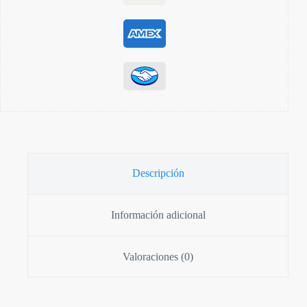
Descripción
Información adicional
Valoraciones (0)