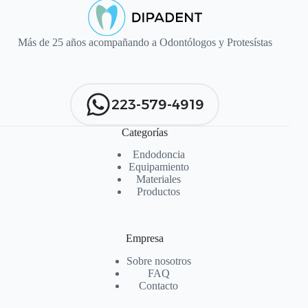
Más de 25 años acompañando a Odontólogos y Protesístas
223-579-4919
Categorías
Endodoncia
Equipamiento
Materiales
Productos
Empresa
Sobre nosotros
FAQ
Contacto