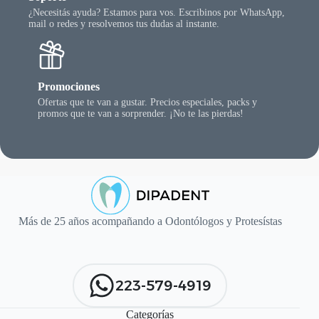
¿Necesitás ayuda? Estamos para vos. Escribinos por WhatsApp,
mail o redes y resolvemos tus dudas al instante.
Promociones
Ofertas que te van a gustar. Precios especiales, packs y
promos que te van a sorprender. ¡No te las pierdas!
Más de 25 años acompañando a Odontólogos y Protesístas
223-579-4919
Categorías