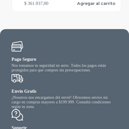
Agregar al carrito
$
361.937,00
Pago Seguro
Nos tomamos tu seguridad en serio. Todos los pagos están
protegidos para que compres sin preocupaciones.
Envío Gratis
¡Nosotros nos encargamos del envió! Ofrecemos envíos sin
cargo en compras mayores a $199.999. Consultá condiciones
según tu zona.
Soporte