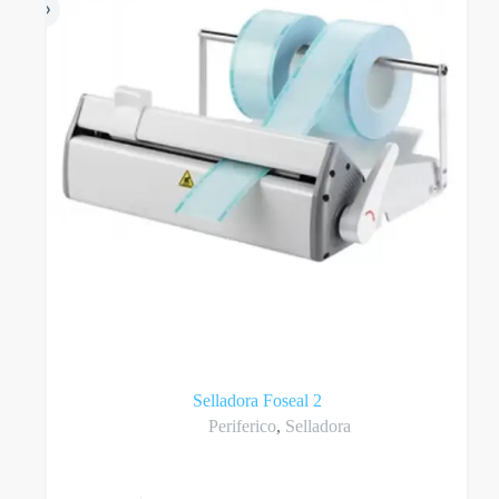
Selladora Foseal 2
Periferico
,
Selladora