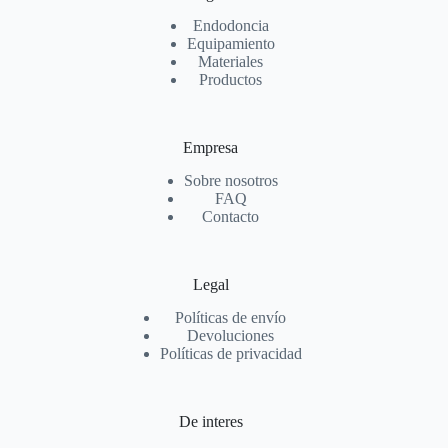
Endodoncia
Equipamiento
Materiales
Productos
Empresa
Sobre nosotros
FAQ
Contacto
Legal
Políticas de envío
Devoluciones
Políticas de privacidad
De interes