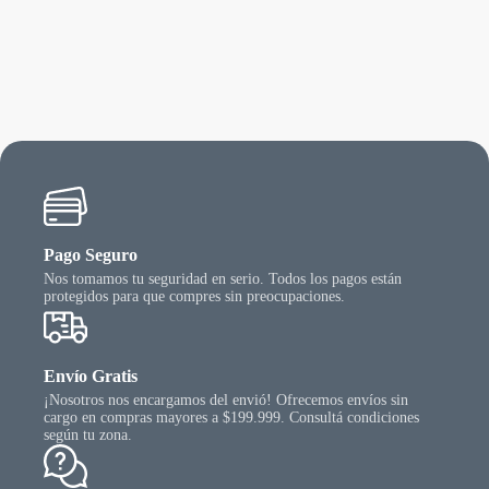
Pago Seguro
Nos tomamos tu seguridad en serio. Todos los pagos están
protegidos para que compres sin preocupaciones.
Envío Gratis
¡Nosotros nos encargamos del envió! Ofrecemos envíos sin
cargo en compras mayores a $199.999. Consultá condiciones
según tu zona.