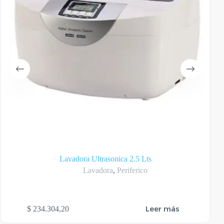
Lavadora Ultrasonica 2.5 Lts
Lavadora
,
Periferico
Leer más
$
234.304,20