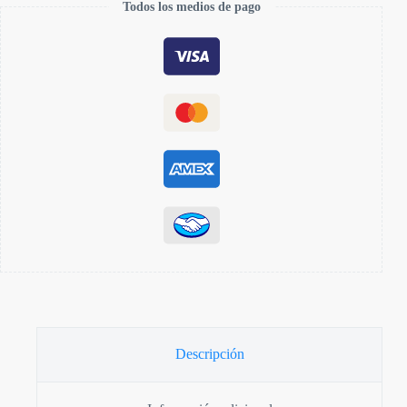
Todos los medios de pago
Descripción