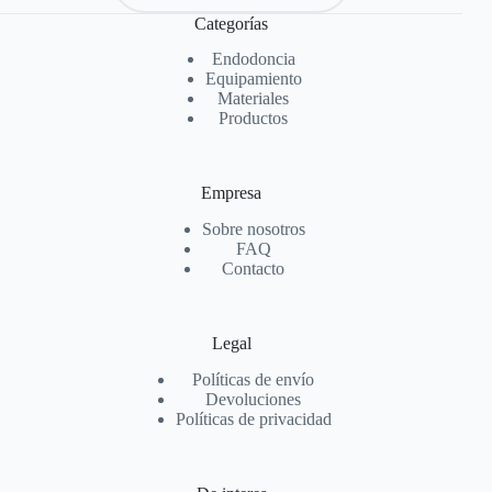
Categorías
Endodoncia
Equipamiento
Materiales
Productos
Empresa
Sobre nosotros
FAQ
Contacto
Legal
Políticas de envío
Devoluciones
Políticas de privacidad