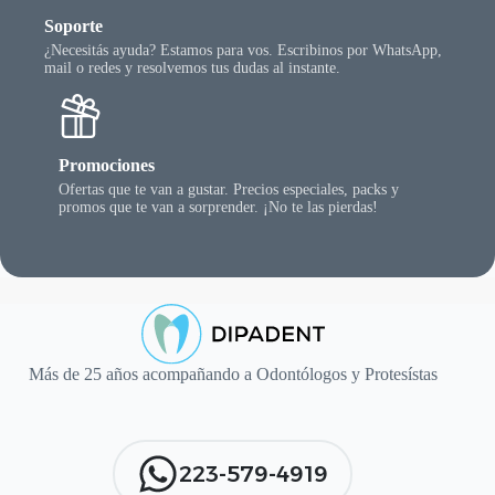
Soporte
¿Necesitás ayuda? Estamos para vos. Escribinos por WhatsApp,
mail o redes y resolvemos tus dudas al instante.
Promociones
Ofertas que te van a gustar. Precios especiales, packs y
promos que te van a sorprender. ¡No te las pierdas!
Más de 25 años acompañando a Odontólogos y Protesístas
223-579-4919