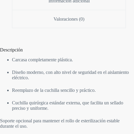
Información adicional
Valoraciones (0)
Descripción
Carcasa completamente plástica.
Diseño moderno, con alto nivel de seguridad en el aislamiento
eléctrico.
Reemplazo de la cuchilla sencillo y práctico.
Cuchilla quirúrgica estándar externa, que facilita un sellado
preciso y uniforme.
Soporte opcional para mantener el rollo de esterilización estable
durante el uso.