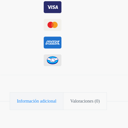
Información adicional
Valoraciones (0)