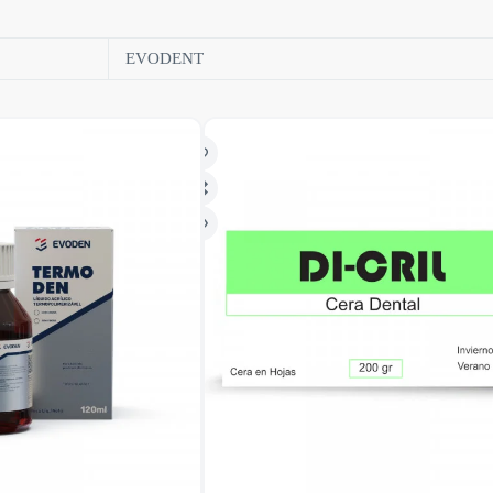
EVODENT