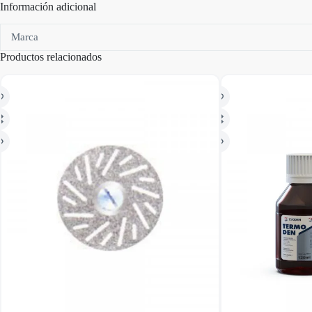
Información adicional
Marca
Productos relacionados