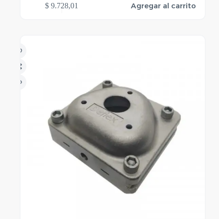
Agregar al carrito
$
9.728,01