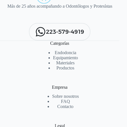
Más de 25 años acompañando a Odontólogos y Protesístas
223-579-4919
Categorías
Endodoncia
Equipamiento
Materiales
Productos
Empresa
Sobre nosotros
FAQ
Contacto
Legal