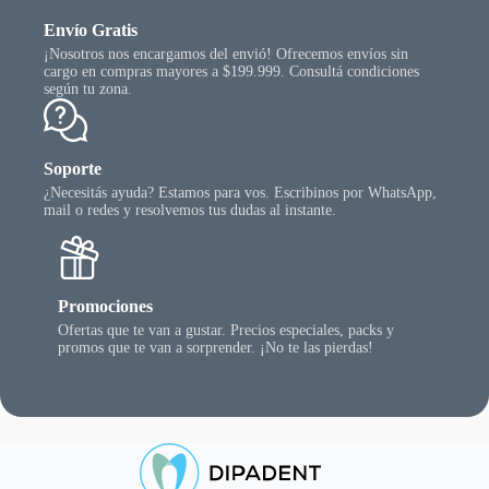
Envío Gratis
¡Nosotros nos encargamos del envió! Ofrecemos envíos sin
cargo en compras mayores a $199.999. Consultá condiciones
según tu zona.
Soporte
¿Necesitás ayuda? Estamos para vos. Escribinos por WhatsApp,
mail o redes y resolvemos tus dudas al instante.
Promociones
Ofertas que te van a gustar. Precios especiales, packs y
promos que te van a sorprender. ¡No te las pierdas!