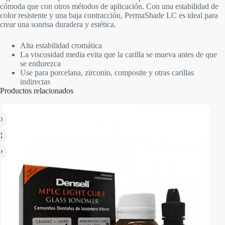
cómoda que con otros métodos de aplicación. Con una estabilidad de
color resistente y una baja contracción, PermaShade LC es ideal para
crear una sonrisa duradera y estética.
Alta estabilidad cromática
La viscosidad media evita que la carilla se mueva antes de que
se endurezca
Use para porcelana, zirconio, composite y otras carillas
indirectas
Productos relacionados