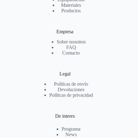
Materiales
Productos
Empresa
Sobre nosotros
FAQ
Contacto
Legal
Políticas de envío
Devoluciones
Políticas de privacidad
De interes
Programa
News