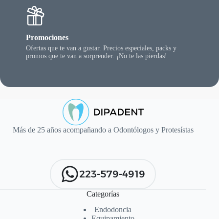
Promociones
Ofertas que te van a gustar. Precios especiales, packs y
promos que te van a sorprender. ¡No te las pierdas!
Más de 25 años acompañando a Odontólogos y Protesístas
223-579-4919
Categorías
Endodoncia
Equipamiento