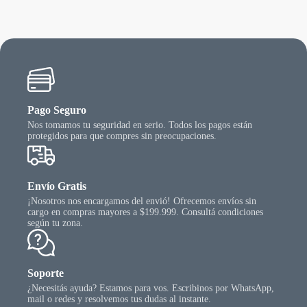
Pago Seguro
Nos tomamos tu seguridad en serio. Todos los pagos están
protegidos para que compres sin preocupaciones.
Envío Gratis
¡Nosotros nos encargamos del envió! Ofrecemos envíos sin
cargo en compras mayores a $199.999. Consultá condiciones
según tu zona.
Soporte
¿Necesitás ayuda? Estamos para vos. Escribinos por WhatsApp,
mail o redes y resolvemos tus dudas al instante.