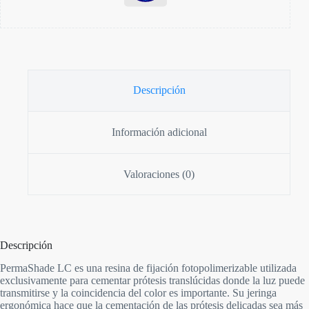
Descripción
Información adicional
Valoraciones (0)
Descripción
PermaShade LC es una resina de fijación fotopolimerizable utilizada
exclusivamente para cementar prótesis translúcidas donde la luz puede
transmitirse y la coincidencia del color es importante. Su jeringa
ergonómica hace que la cementación de las prótesis delicadas sea más