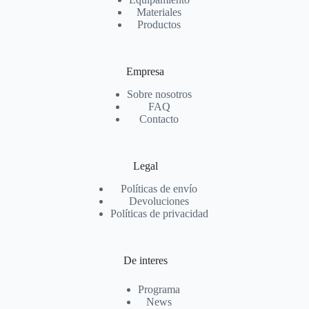
Materiales
Productos
Empresa
Sobre nosotros
FAQ
Contacto
Legal
Políticas de envío
Devoluciones
Políticas de privacidad
De interes
Programa
News