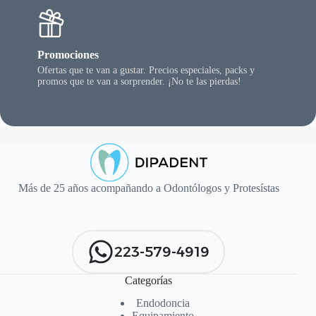
Promociones
Ofertas que te van a gustar. Precios especiales, packs y
promos que te van a sorprender. ¡No te las pierdas!
Más de 25 años acompañando a Odontólogos y Protesístas
223-579-4919
Categorías
Endodoncia
Equipamiento