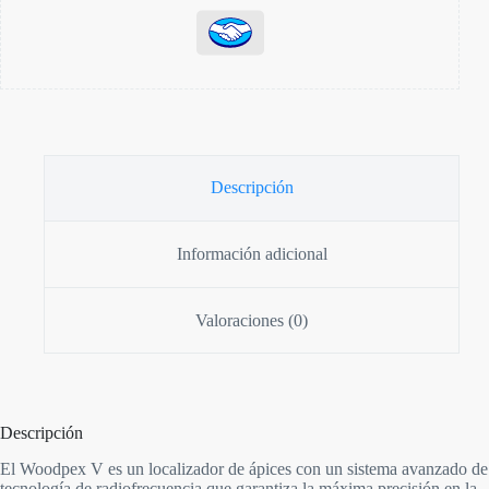
Descripción
Información adicional
Valoraciones (0)
Descripción
El Woodpex V es un localizador de ápices con un sistema avanzado de
tecnología de radiofrecuencia que garantiza la máxima precisión en la