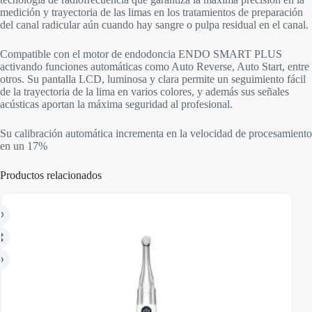
medición y trayectoria de las limas en los tratamientos de preparación
del canal radicular aún cuando hay sangre o pulpa residual en el canal.
Compatible con el motor de endodoncia ENDO SMART PLUS
activando funciones automáticas como Auto Reverse, Auto Start, entre
otros. Su pantalla LCD, luminosa y clara permite un seguimiento fácil
de la trayectoria de la lima en varios colores, y además sus señales
acústicas aportan la máxima seguridad al profesional.
Su calibración automática incrementa en la velocidad de procesamiento
en un 17%
Productos relacionados