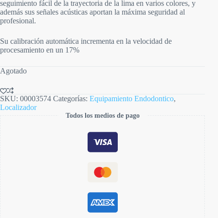
seguimiento fácil de la trayectoria de la lima en varios colores, y
además sus señales acústicas aportan la máxima seguridad al
profesional.
Su calibración automática incrementa en la velocidad de
procesamiento en un 17%
Agotado
SKU:
00003574
Categorías:
Equipamiento Endodontico
,
Localizador
Todos los medios de pago