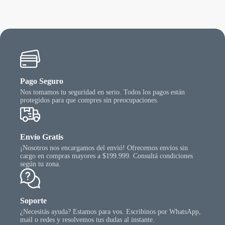
Pago Seguro
Nos tomamos tu seguridad en serio. Todos los pagos están
protegidos para que compres sin preocupaciones.
Envío Gratis
¡Nosotros nos encargamos del envió! Ofrecemos envíos sin
cargo en compras mayores a $199.999. Consultá condiciones
según tu zona.
Soporte
¿Necesitás ayuda? Estamos para vos. Escribinos por WhatsApp,
mail o redes y resolvemos tus dudas al instante.