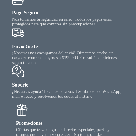
Pago Seguro
Nos tomamos tu seguridad en serio. Todos los pagos están
protegidos para que compres sin preocupaciones.
Envío Gratis
¡Nosotros nos encargamos del envió! Ofrecemos envíos sin
cargo en compras mayores a $199.999. Consultá condiciones
según tu zona.
Soporte
¿Necesitás ayuda? Estamos para vos. Escribinos por WhatsApp,
mail o redes y resolvemos tus dudas al instante.
Promociones
Ofertas que te van a gustar. Precios especiales, packs y
promos que te van a sorprender. ¡No te las pierdas!