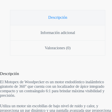
Descripción
Información adicional
Valoraciones (0)
Descripción
El Motopex de Woodpecker es un motor endodóntico inalámbrico
giratorio de 360° que cuenta con un localizador de ápice integrado
compacto y un contraángulo 6:1 para brindar máxima visibilidad y
precisión.
Utiliza un motor sin escobillas de bajo nivel de ruido y calor, y
proporciona un par dinámico y una pantalla avanzada que proporciona