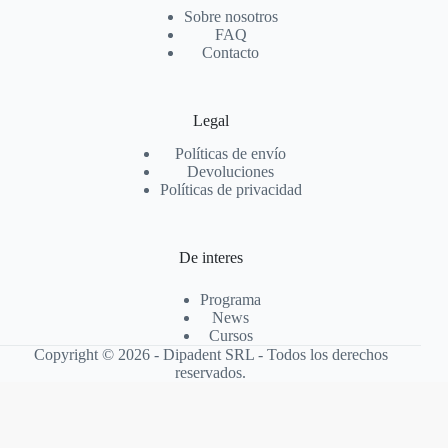
Sobre nosotros
FAQ
Contacto
Legal
Políticas de envío
Devoluciones
Políticas de privacidad
De interes
Programa
News
Cursos
Copyright © 2026 - Dipadent SRL - Todos los derechos
reservados.