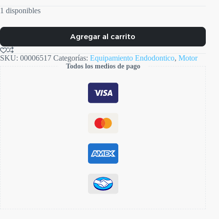
1 disponibles
Agregar al carrito
SKU:
00006517
Categorías:
Equipamiento Endodontico
,
Motor
Todos los medios de pago