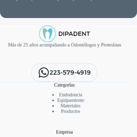
Más de 25 años acompañando a Odontólogos y Protesístas
223-579-4919
Categorías
Endodoncia
Equipamiento
Materiales
Productos
Empresa