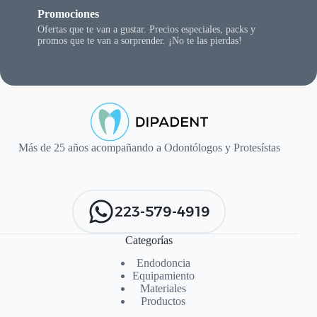
Promociones
Ofertas que te van a gustar. Precios especiales, packs y
promos que te van a sorprender. ¡No te las pierdas!
Más de 25 años acompañando a Odontólogos y Protesístas
223-579-4919
Categorías
Endodoncia
Equipamiento
Materiales
Productos