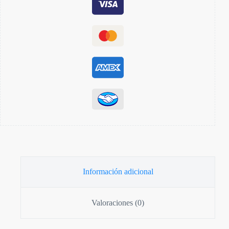
Información adicional
Valoraciones (0)