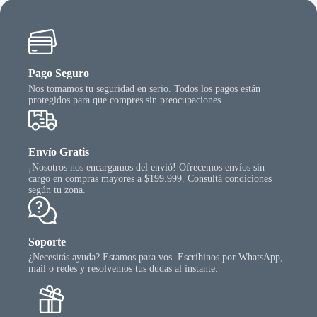
Pago Seguro
Nos tomamos tu seguridad en serio. Todos los pagos están
protegidos para que compres sin preocupaciones.
Envío Gratis
¡Nosotros nos encargamos del envió! Ofrecemos envíos sin
cargo en compras mayores a $199.999. Consultá condiciones
según tu zona.
Soporte
¿Necesitás ayuda? Estamos para vos. Escribinos por WhatsApp,
mail o redes y resolvemos tus dudas al instante.