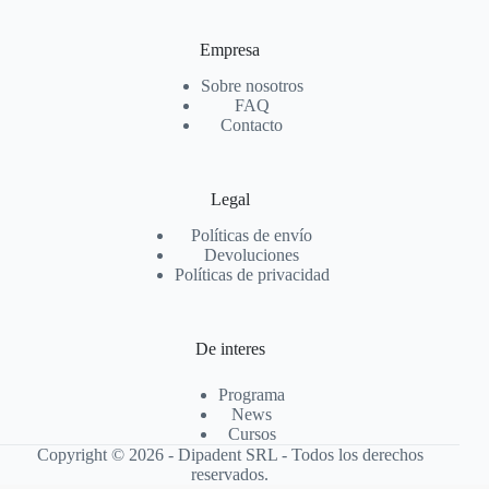
Empresa
Sobre nosotros
FAQ
Contacto
Legal
Políticas de envío
Devoluciones
Políticas de privacidad
De interes
Programa
News
Cursos
Copyright © 2026 - Dipadent SRL - Todos los derechos
reservados.