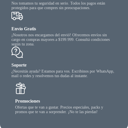
Nos tomamos tu seguridad en serio. Todos los pagos están
protegidos para que compres sin preocupaciones.
Envío Gratis
¡Nosotros nos encargamos del envió! Ofrecemos envíos sin
cargo en compras mayores a $199.999. Consultá condiciones
según tu zona.
Soporte
¿Necesitás ayuda? Estamos para vos. Escribinos por WhatsApp,
mail o redes y resolvemos tus dudas al instante.
Promociones
Ofertas que te van a gustar. Precios especiales, packs y
promos que te van a sorprender. ¡No te las pierdas!