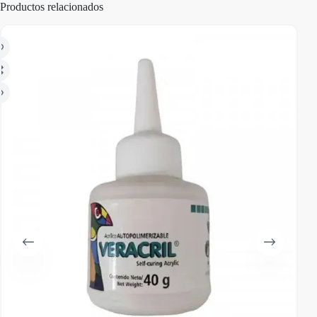
Productos relacionados