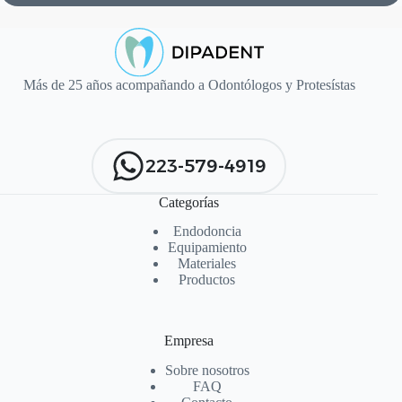
Más de 25 años acompañando a Odontólogos y Protesístas
223-579-4919
Categorías
Endodoncia
Equipamiento
Materiales
Productos
Empresa
Sobre nosotros
FAQ