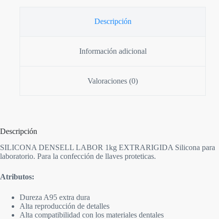
Descripción
Información adicional
Valoraciones (0)
Descripción
SILICONA DENSELL LABOR 1kg EXTRARIGIDA Silicona para
laboratorio. Para la confección de llaves proteticas.
Atributos:
Dureza A95 extra dura
Alta reproducción de detalles
Alta compatibilidad con los materiales dentales