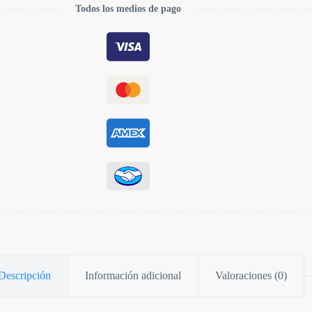
Todos los medios de pago
Descripción
Información adicional
Valoraciones (0)