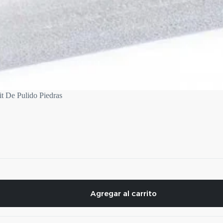
it De Pulido Piedras
Agregar al carrito