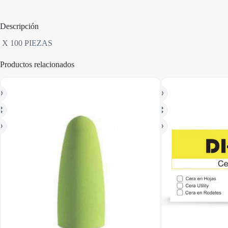
Descripción
X 100 PIEZAS
Productos relacionados