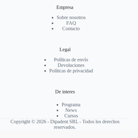
Empresa
Sobre nosotros
FAQ
Contacto
Legal
Políticas de envío
Devoluciones
Políticas de privacidad
De interes
Programa
News
Cursos
Copyright © 2026 - Dipadent SRL - Todos los derechos
reservados.