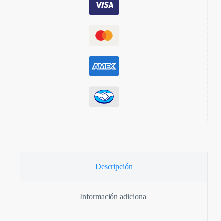
Descripción
Información adicional