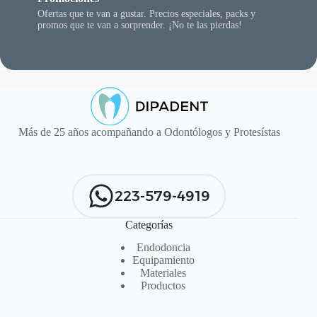
Ofertas que te van a gustar. Precios especiales, packs y
promos que te van a sorprender. ¡No te las pierdas!
Más de 25 años acompañando a Odontólogos y Protesístas
223-579-4919
Categorías
Endodoncia
Equipamiento
Materiales
Productos