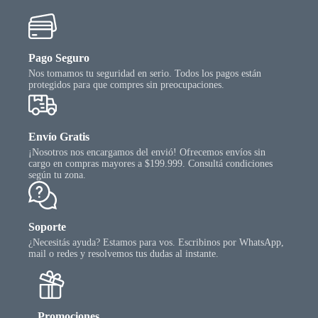
Pago Seguro
Nos tomamos tu seguridad en serio. Todos los pagos están
protegidos para que compres sin preocupaciones.
Envío Gratis
¡Nosotros nos encargamos del envió! Ofrecemos envíos sin
cargo en compras mayores a $199.999. Consultá condiciones
según tu zona.
Soporte
¿Necesitás ayuda? Estamos para vos. Escribinos por WhatsApp,
mail o redes y resolvemos tus dudas al instante.
Promociones