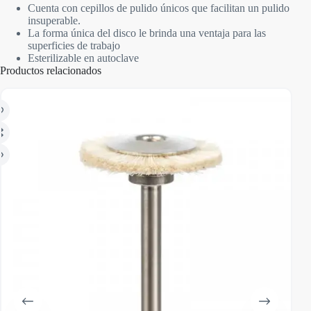
Cuenta con cepillos de pulido únicos que facilitan un pulido
insuperable.
La forma única del disco le brinda una ventaja para las
superficies de trabajo
Esterilizable en autoclave
Productos relacionados
AGO